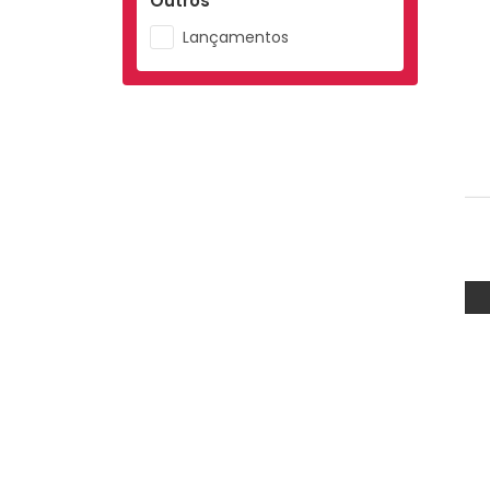
Outros
Lançamentos