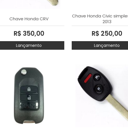
Chave Honda Civic simple
Chave Honda CRV
2013
R$ 350,00
R$ 250,00
Lançamento
Lançamento