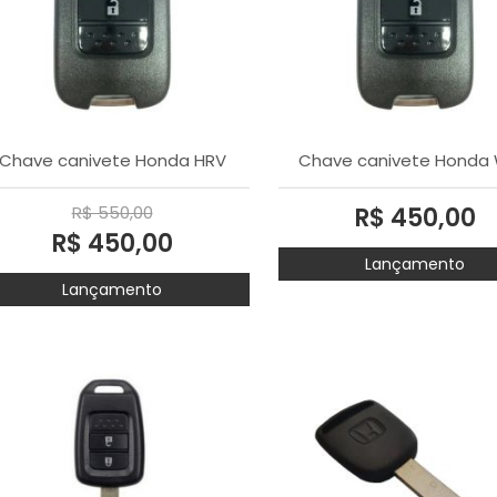
Chave canivete Honda HRV
Chave canivete Honda
R$ 550,00
R$ 450,00
R$ 450,00
Lançamento
Lançamento