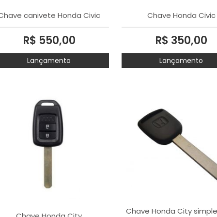
Chave canivete Honda Civic
Chave Honda Civic
R$ 550,00
R$ 350,00
Lançamento
Lançamento
Chave Honda City simple
Chave Honda City