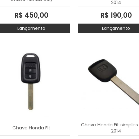
2014
R$ 450,00
R$ 190,00
Lançamento
Lançamento
Chave Honda Fit simples
Chave Honda Fit
2014