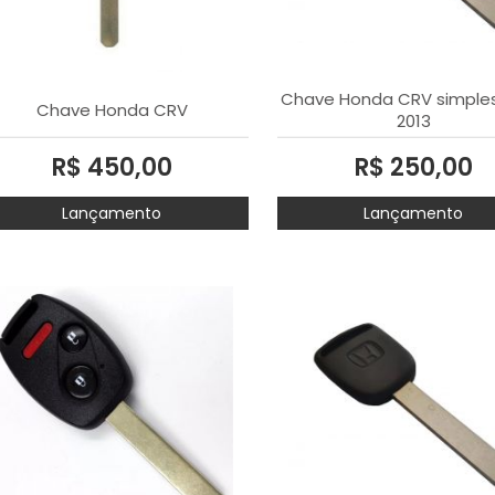
Chave Honda CRV simple
Chave Honda CRV
2013
R$ 450,00
R$ 250,00
Lançamento
Lançamento