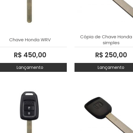
Cópia de Chave Honda
Chave Honda WRV
simples
R$ 450,00
R$ 250,00
Lançamento
Lançamento