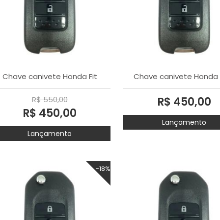
Chave canivete Honda Fit
Chave canivete Honda 
R$ 550,00
R$ 450,00
R$ 450,00
Lançamento
Lançamento
-18%