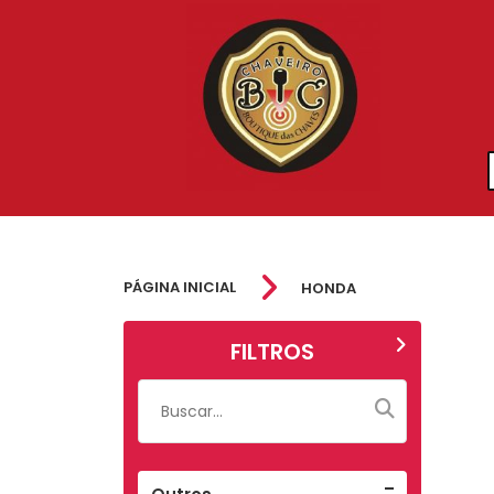
PÁGINA INICIAL
HONDA
FILTROS