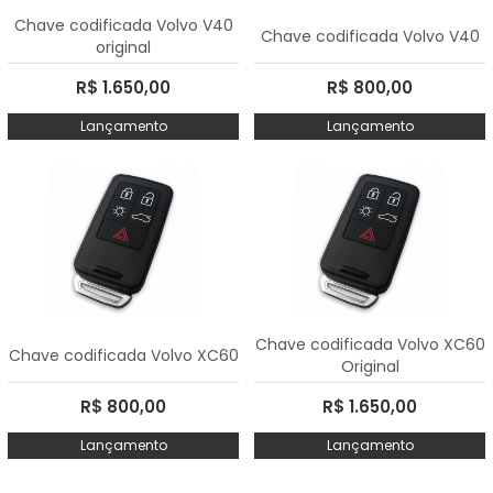
Chave codificada Volvo V40
Chave codificada Volvo V40
original
R$ 1.650,00
R$ 800,00
Lançamento
Lançamento
Chave codificada Volvo XC60
Chave codificada Volvo XC60
Original
R$ 800,00
R$ 1.650,00
Lançamento
Lançamento