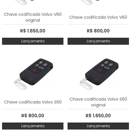
A - Z
Chave codificada Volvo V60
Chave codificada Volvo V60
original
R$ 1.650,00
R$ 800,00
Lançamento
Lançamento
Chave codificada Volvo S60
Chave codificada Volvo S60
original
R$ 800,00
R$ 1.650,00
Lançamento
Lançamento