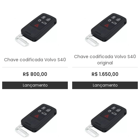
Chave codificada Volvo S40
Chave codificada Volvo S40
original
R$ 800,00
R$ 1.650,00
Lançamento
Lançamento